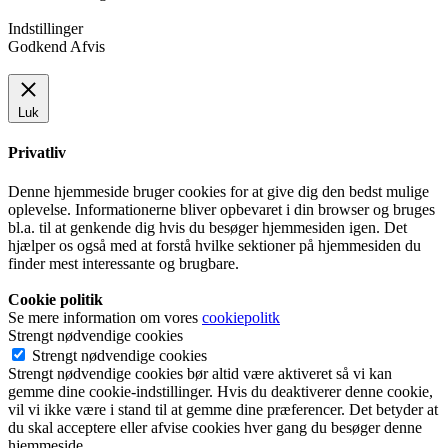
Indstillinger
Godkend
Afvis
Luk
Privatliv
Denne hjemmeside bruger cookies for at give dig den bedst mulige
oplevelse. Informationerne bliver opbevaret i din browser og bruges
bl.a. til at genkende dig hvis du besøger hjemmesiden igen. Det
hjælper os også med at forstå hvilke sektioner på hjemmesiden du
finder mest interessante og brugbare.
Cookie politik
Se mere information om vores
cookiepolitk
Strengt nødvendige cookies
Strengt nødvendige cookies
Strengt nødvendige cookies bør altid være aktiveret så vi kan
gemme dine cookie-indstillinger. Hvis du deaktiverer denne cookie,
vil vi ikke være i stand til at gemme dine præferencer. Det betyder at
du skal acceptere eller afvise cookies hver gang du besøger denne
hjemmeside.