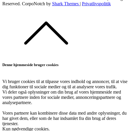
Reserved. CorpoNotch by
Shark Themes
|
Privatlivspolitik
Denne hjemmeside bruger cookies
Vi bruger cookies til at tilpasse vores indhold og annoncer, til at vise
dig funktioner til sociale medier og til at analysere vores trafik.
Vi deler også oplysninger om din brug af vores hjemmeside med
vores partnere inden for sociale medier, annonceringspartnere og
analysepartnere.
Vores partnere kan kombinere disse data med andre oplysninger, du
har givet dem, eller som de har indsamlet fra din brug af deres
tjenester.
Kun nødvendige cookies.