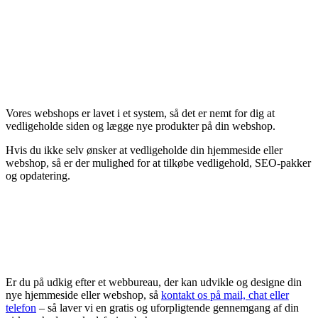
Vores webshops er lavet i et system, så det er nemt for dig at
vedligeholde siden og lægge nye produkter på din webshop.
Hvis du ikke selv ønsker at vedligeholde din hjemmeside eller
webshop, så er der mulighed for at tilkøbe vedligehold, SEO-pakker
og opdatering.
Er du på udkig efter et webbureau, der kan udvikle og designe din
nye hjemmeside eller webshop, så
kontakt os på mail, chat eller
telefon
– så laver vi en gratis og uforpligtende gennemgang af din