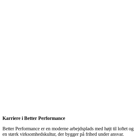
Karriere i Better Performance
Better Performance er en moderne arbejdsplads med højt til loftet og
en stærk virksomhedskultur, der bygger på frihed under ansvar.