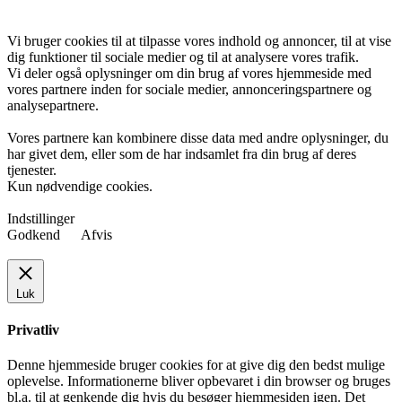
Vi bruger cookies til at tilpasse vores indhold og annoncer, til at vise
dig funktioner til sociale medier og til at analysere vores trafik.
Vi deler også oplysninger om din brug af vores hjemmeside med
vores partnere inden for sociale medier, annonceringspartnere og
analysepartnere.
Vores partnere kan kombinere disse data med andre oplysninger, du
har givet dem, eller som de har indsamlet fra din brug af deres
tjenester.
Kun nødvendige cookies.
Indstillinger
Godkend
Afvis
Luk
Privatliv
Denne hjemmeside bruger cookies for at give dig den bedst mulige
oplevelse. Informationerne bliver opbevaret i din browser og bruges
bl.a. til at genkende dig hvis du besøger hjemmesiden igen. Det