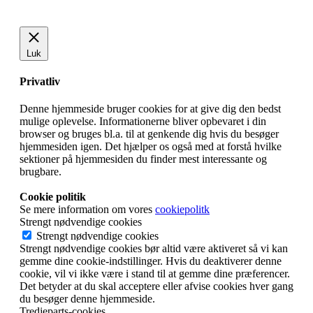
Luk
Privatliv
Denne hjemmeside bruger cookies for at give dig den bedst
mulige oplevelse. Informationerne bliver opbevaret i din
browser og bruges bl.a. til at genkende dig hvis du besøger
hjemmesiden igen. Det hjælper os også med at forstå hvilke
sektioner på hjemmesiden du finder mest interessante og
brugbare.
Cookie politik
Se mere information om vores
cookiepolitk
Strengt nødvendige cookies
Strengt nødvendige cookies
Strengt nødvendige cookies bør altid være aktiveret så vi kan
gemme dine cookie-indstillinger. Hvis du deaktiverer denne
cookie, vil vi ikke være i stand til at gemme dine præferencer.
Det betyder at du skal acceptere eller afvise cookies hver gang
du besøger denne hjemmeside.
Tredjeparts-cookies