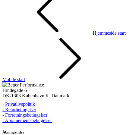
Hjemmeside start
Mobile start
Hindegade 6
DK-1303 København K, Danmark
- Privatlivspolitik
- Returbetingelser
- Forretningsbetingelser
- Abonnementsbetingelser
Åbningstider