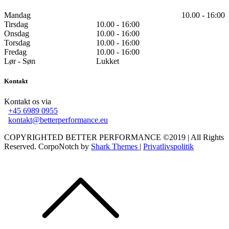
Mandag
10.00 - 16:00
Tirsdag
10.00 - 16:00
Onsdag
10.00 - 16:00
Torsdag
10.00 - 16:00
Fredag
10.00 - 16:00
Lør - Søn
Lukket
Kontakt
Kontakt os via
+45 6989 0955
kontakt@betterperformance.eu
COPYRIGHTED BETTER PERFORMANCE ©2019 | All Rights
Reserved. CorpoNotch by
Shark Themes
|
Privatlivspolitik