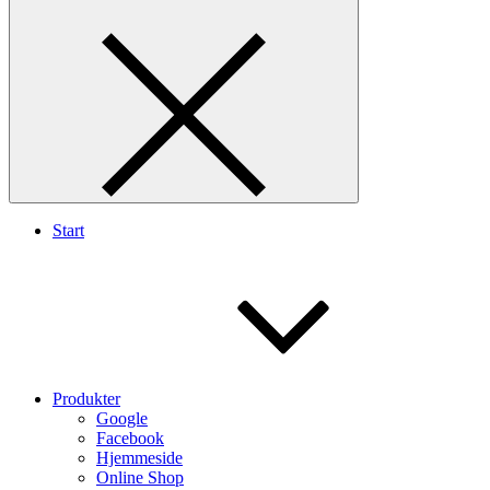
Start
Produkter
Google
Facebook
Hjemmeside
Online Shop